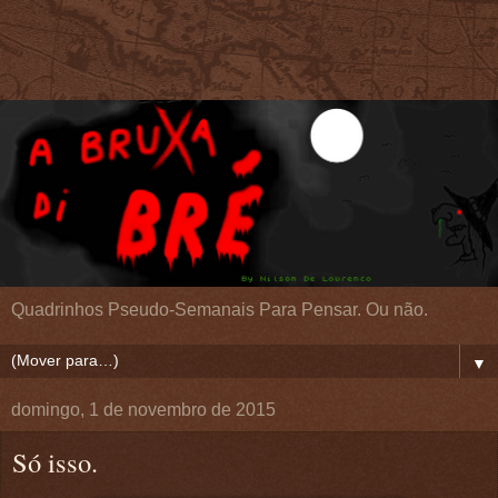
Quadrinhos Pseudo-Semanais Para Pensar. Ou não.
▼
domingo, 1 de novembro de 2015
Só isso.