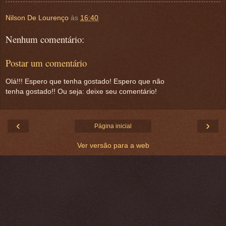
Nilson De Lourenço
às
16:40
Nenhum comentário:
Postar um comentário
Olá!!! Espero que tenha gostado! Espero que não
tenha gostado!! Ou seja: deixe seu comentário!
‹
›
Página inicial
Ver versão para a web